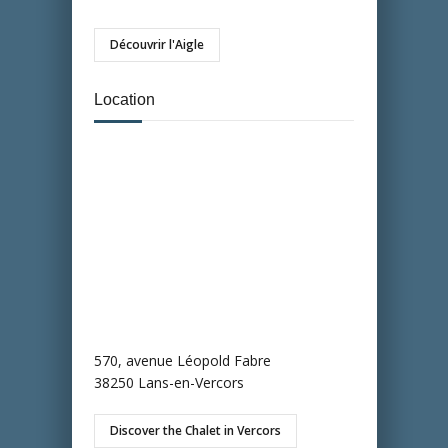
Découvrir l'Aigle
Location
570, avenue Léopold Fabre
38250 Lans-en-Vercors
Discover the Chalet in Vercors