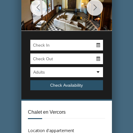
Chalet en Vercors
Location d'appartement