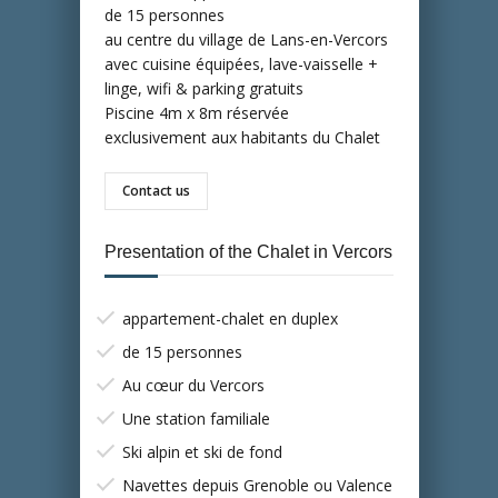
de 15 personnes
au centre du village de Lans-en-Vercors
avec cuisine équipées, lave-vaisselle +
linge, wifi & parking gratuits
Piscine 4m x 8m réservée
exclusivement aux habitants du Chalet
Contact us
Presentation of the Chalet in Vercors
appartement-chalet en duplex
de 15 personnes
Au cœur du Vercors
Une station familiale
Ski alpin et ski de fond
Navettes depuis Grenoble ou Valence