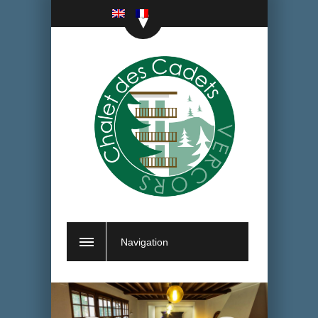
Navigation